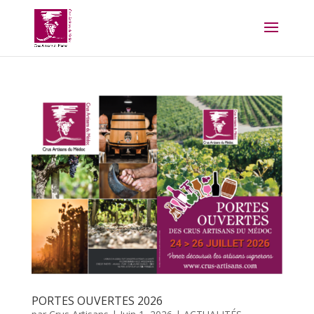
PORTES OUVERTES 2026