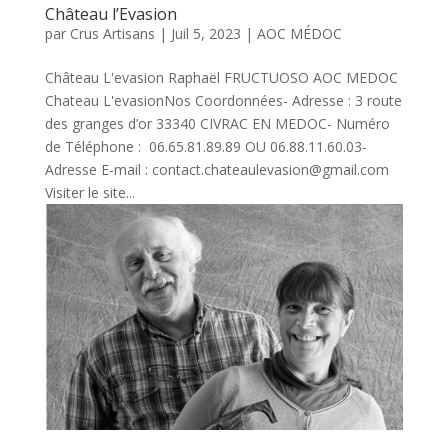
Château l’Evasion
par
Crus Artisans
|
Juil 5, 2023
|
AOC MÉDOC
Château L'evasion Raphaël FRUCTUOSO AOC MEDOC
Chateau L'evasionNos Coordonnées- Adresse : 3 route
des granges d’or 33340 CIVRAC EN MEDOC- Numéro
de Téléphone : 06.65.81.89.89 OU 06.88.11.60.03-
Adresse E-mail : contact.chateaulevasion@gmail.com
Visiter le site...