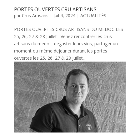
PORTES OUVERTES CRU ARTISANS
par
Crus Artisans
|
Juil 4, 2024
|
ACTUALITÉS
PORTES OUVERTES CRUS ARTISANS DU MEDOC LES
25, 26, 27 & 28 Juillet Venez rencontrer les crus
artisans du medoc, deguster leurs vins, partager un
moment ou même dejeuner durant les portes
ouvertes les 25, 26, 27 & 28 Juillet...