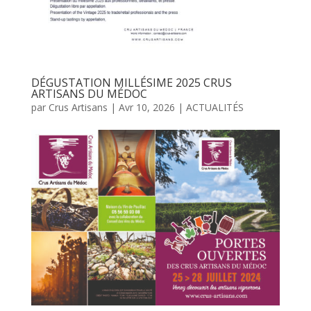
DÉGUSTATION MILLÉSIME 2025 CRUS
ARTISANS DU MÉDOC
par
Crus Artisans
|
Avr 10, 2026
|
ACTUALITÉS