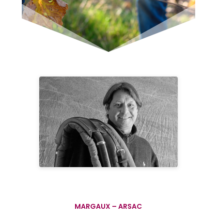
MARGAUX – ARSAC