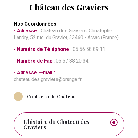
Château des Graviers
Nos Coordonnées
- Adresse :
Château des Graviers, Christophe
Landry, 52 rue, du Gravier, 33460 - Arsac (France).
- Numéro de Téléphone :
05 56 58 89 11.
- Numéro de Fax :
05 57 88 20 34.
- Adresse E-mail :
chateau.des.graviers@orange.fr
.
Contacter le Château
L'histoire du Château des
Graviers