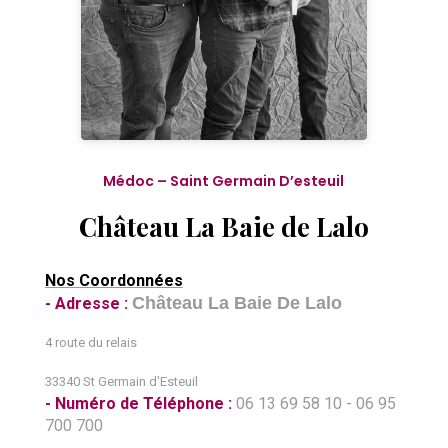
Médoc – Saint Germain D’esteuil
Château La Baie de Lalo
Nos Coordonnées
Château La Baie De Lalo
- Adresse :
4 route du relais
33340 St Germain d'Esteuil
- Numéro de Téléphone :
06 13 69 58 10 - 06 95
700 700