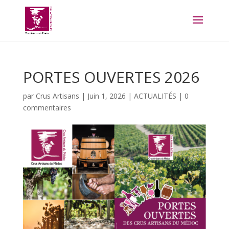
PORTES OUVERTES 2026
par
Crus Artisans
|
Juin 1, 2026
|
ACTUALITÉS
|
0
commentaires