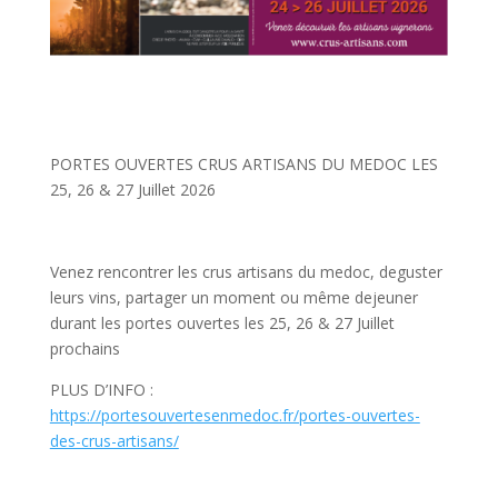
PORTES OUVERTES CRUS ARTISANS DU MEDOC LES
25, 26 & 27 Juillet 2026
Venez rencontrer les crus artisans du medoc, deguster
leurs vins, partager un moment ou même dejeuner
durant les portes ouvertes les 25, 26 & 27 Juillet
prochains
PLUS D’INFO :
https://portesouvertesenmedoc.fr/portes-ouvertes-
des-crus-artisans/