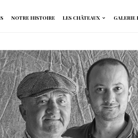
NS
NOTRE HISTOIRE
LES CHÂTEAUX
GALERIE