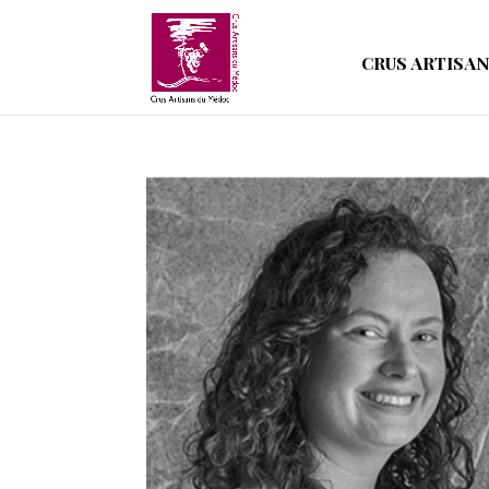
CRUS ARTISA