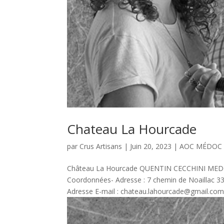
Chateau La Hourcade
par
Crus Artisans
|
Juin 20, 2023
|
AOC MÉDOC
Château La Hourcade QUENTIN CECCHINI ME
Coordonnées- Adresse : 7 chemin de Noaillac 
Adresse E-mail : chateau.lahourcade@gmail.com C