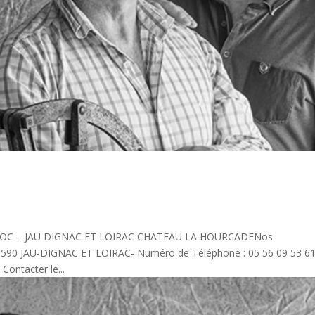
DOC – JAU DIGNAC ET LOIRAC CHATEAU LA HOURCADENos
33590 JAU-DIGNAC ET LOIRAC- Numéro de Téléphone : 05 56 09 53 61
ontacter le...