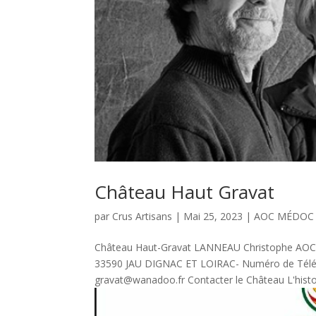
Château Haut Gravat
par
Crus Artisans
|
Mai 25, 2023
|
AOC MÉDOC
Château Haut-Gravat LANNEAU Christophe AOC
33590 JAU DIGNAC ET LOIRAC- Numéro de Téléph
gravat@wanadoo.fr Contacter le Château L'histoi