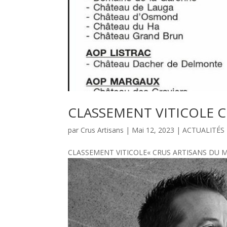
CLASSEMENT VITICOLE 
par
Crus Artisans
|
Mai 12, 2023
|
ACTUALITÉS
CLASSEMENT VITICOLE« CRUS ARTISANS DU MÉD