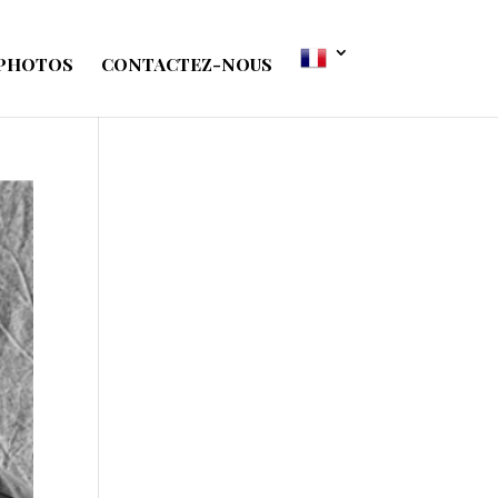
 PHOTOS
CONTACTEZ-NOUS