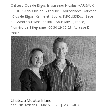
Château Clos de Bigos Jarousseau Nicolas MARGAUX
– SOUSSANS Clos de BigosNos Coordonnées- Adresse
: Clos de Bigos, Karine et Nicolas JAROUSSEAU, 2 rue
du Grand Soussans, 33460 – Soussans, (France).-
Numéro de Téléphone : 06 30 29 00 29- Adresse E-
mail :...
Chateau Moutte Blanc
par
Crus Artisans
|
Mar 6, 2023
|
MARGAUX