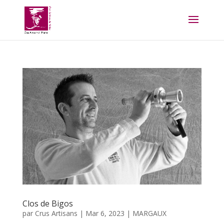
Clos de Bigos
par
Crus Artisans
|
Mar 6, 2023
|
MARGAUX