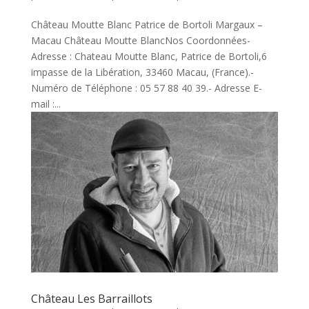
Château Moutte Blanc Patrice de Bortoli Margaux –
Macau Château Moutte BlancNos Coordonnées-
Adresse : Chateau Moutte Blanc, Patrice de Bortoli,6
impasse de la Libération, 33460 Macau, (France).-
Numéro de Téléphone : 05 57 88 40 39.- Adresse E-
mail :...
Château Les Barraillots