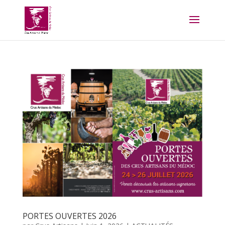
PORTES OUVERTES 2026