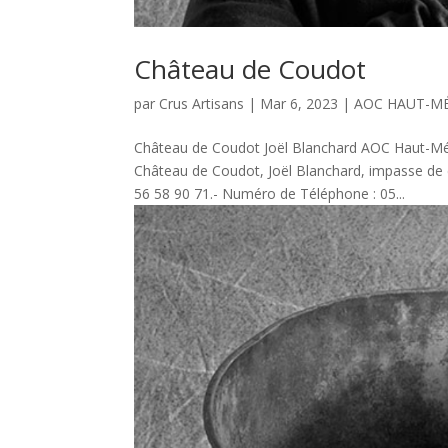
Château de Coudot
par
Crus Artisans
|
Mar 6, 2023
|
AOC HAUT-M
Château de Coudot Joël Blanchard AOC Haut-M
Château de Coudot, Joël Blanchard, impasse de
56 58 90 71.- Numéro de Téléphone : 05...