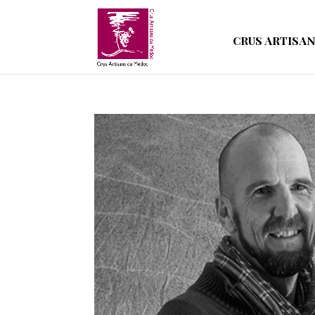
CRUS ARTISA