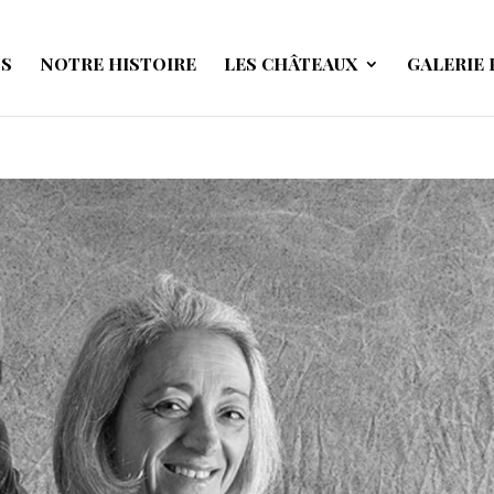
NS
NOTRE HISTOIRE
LES CHÂTEAUX
GALERIE