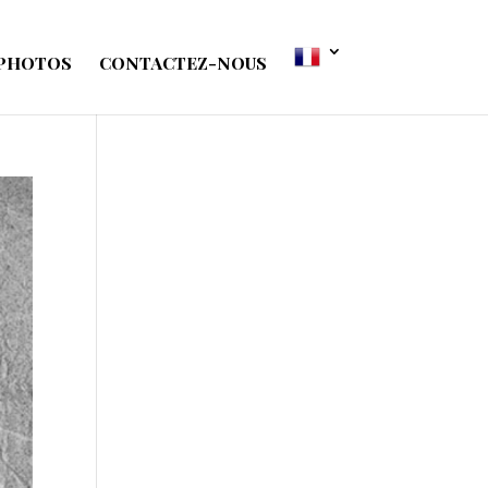
 PHOTOS
CONTACTEZ-NOUS